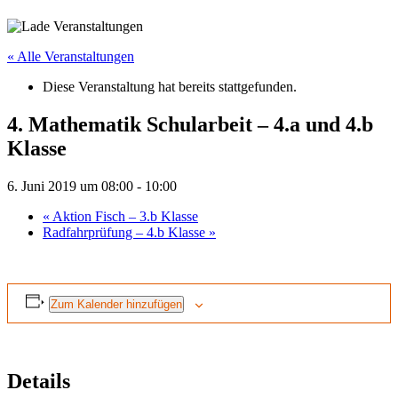
« Alle Veranstaltungen
Diese Veranstaltung hat bereits stattgefunden.
4. Mathematik Schularbeit – 4.a und 4.b
Klasse
6. Juni 2019 um 08:00
-
10:00
«
Aktion Fisch – 3.b Klasse
Radfahrprüfung – 4.b Klasse
»
Zum Kalender hinzufügen
Details