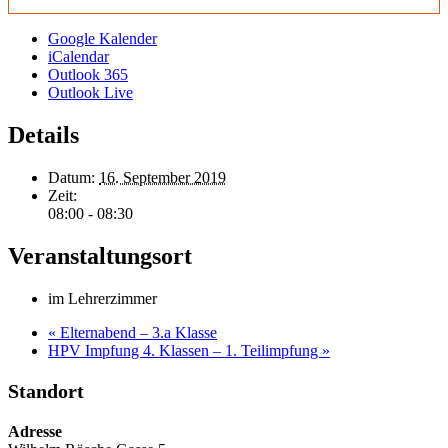
Google Kalender
iCalendar
Outlook 365
Outlook Live
Details
Datum:
16. September 2019
Zeit:
08:00 - 08:30
Veranstaltungsort
im Lehrerzimmer
«
Elternabend – 3.a Klasse
HPV Impfung 4. Klassen – 1. Teilimpfung
»
Standort
Adresse