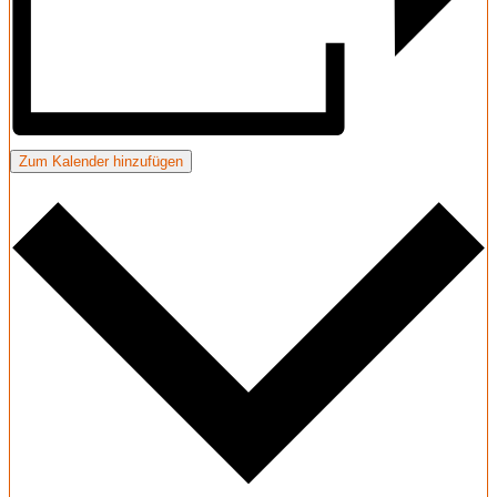
Zum Kalender hinzufügen