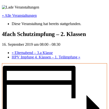
« Alle Veranstaltungen
Diese Veranstaltung hat bereits stattgefunden.
4fach Schutzimpfung – 2. Klassen
16. September 2019 um 08:00
-
08:30
«
Elternabend – 3.a Klasse
HPV Impfung 4. Klassen – 1. Teilimpfung
»