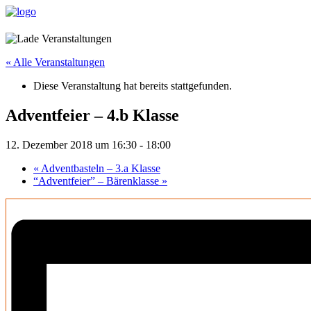
« Alle Veranstaltungen
Diese Veranstaltung hat bereits stattgefunden.
Adventfeier – 4.b Klasse
12. Dezember 2018 um 16:30
-
18:00
«
Adventbasteln – 3.a Klasse
“Adventfeier” – Bärenklasse
»