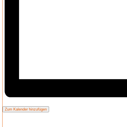
Zum Kalender hinzufügen