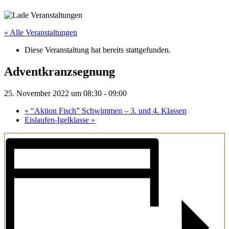
« Alle Veranstaltungen
Diese Veranstaltung hat bereits stattgefunden.
Adventkranzsegnung
25. November 2022 um 08:30
-
09:00
«
“Aktion Fisch” Schwimmen – 3. und 4. Klassen
Eislaufen-Igelklasse
»