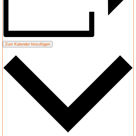
Zum Kalender hinzufügen