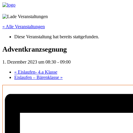
« Alle Veranstaltungen
Diese Veranstaltung hat bereits stattgefunden.
Adventkranzsegnung
1. Dezember 2023 um 08:30
-
09:00
«
Eislaufen- 4.a Klasse
Eislaufen – Bärenklasse
»