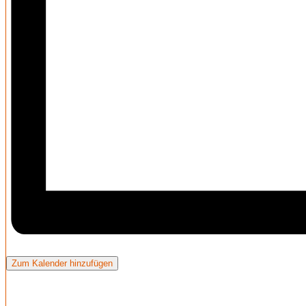
Zum Kalender hinzufügen