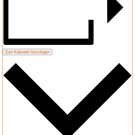
Zum Kalender hinzufügen