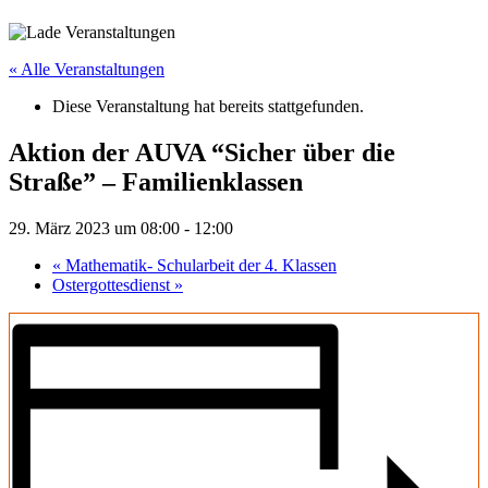
« Alle Veranstaltungen
Diese Veranstaltung hat bereits stattgefunden.
Aktion der AUVA “Sicher über die
Straße” – Familienklassen
29. März 2023 um 08:00
-
12:00
«
Mathematik- Schularbeit der 4. Klassen
Ostergottesdienst
»