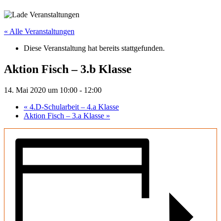
« Alle Veranstaltungen
Diese Veranstaltung hat bereits stattgefunden.
Aktion Fisch – 3.b Klasse
14. Mai 2020 um 10:00
-
12:00
«
4.D-Schularbeit – 4.a Klasse
Aktion Fisch – 3.a Klasse
»