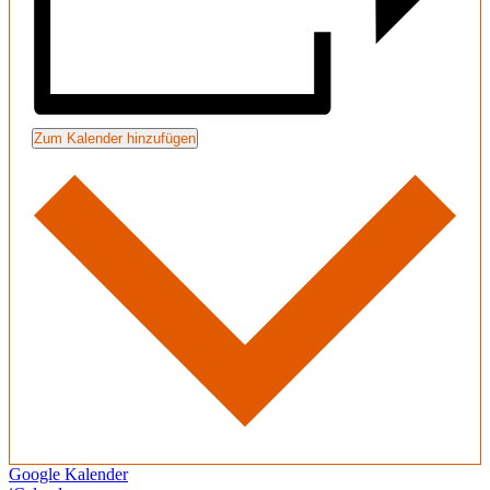
Zum Kalender hinzufügen
Google Kalender