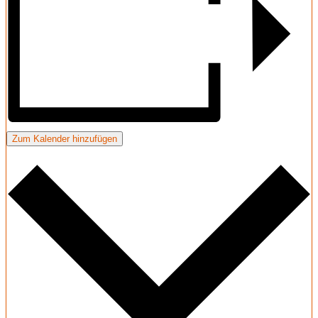
Zum Kalender hinzufügen