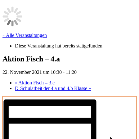
« Alle Veranstaltungen
Diese Veranstaltung hat bereits stattgefunden.
Aktion Fisch – 4.a
22. November 2021 um 10:30
-
11:20
«
Aktion Fisch – 3.c
D-Schularbeit der 4.a und 4.b Klasse
»