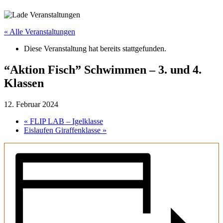
« Alle Veranstaltungen
Diese Veranstaltung hat bereits stattgefunden.
“Aktion Fisch” Schwimmen – 3. und 4.
Klassen
12. Februar 2024
«
FLIP LAB – Igelklasse
Eislaufen Giraffenklasse
»