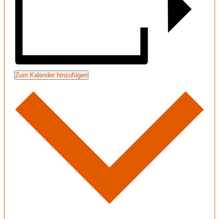
Zum Kalender hinzufügen