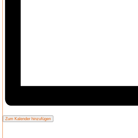
Zum Kalender hinzufügen