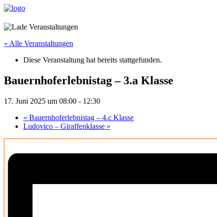
« Alle Veranstaltungen
Diese Veranstaltung hat bereits stattgefunden.
Bauernhoferlebnistag – 3.a Klasse
17. Juni 2025 um 08:00
-
12:30
«
Bauernhoferlebnistag – 4.c Klasse
Ludovico – Giraffenklasse
»