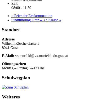
Zeit:
08:00 - 11:30
«
Feier der Erstkommunion
Stadtführung Graz – 3.c Klasse
»
Standort
Adresse
Wilhelm Rösche Gasse 5
8041 Graz
E-Mail:
vs.murfeld@vs-murfeld.edu.graz.at
Öffnungszeiten
Montag – Freitag: 7–17 Uhr
Schulwegplan
Weiteres