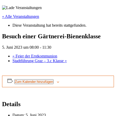
« Alle Veranstaltungen
Diese Veranstaltung hat bereits stattgefunden.
Besuch einer Gärtnerei-Bienenklasse
5. Juni 2023 um 08:00
-
11:30
«
Feier der Erstkommunion
Stadtführung Graz – 3.c Klasse
»
Zum Kalender hinzufügen
Details
Datum:
5. Juni 2023