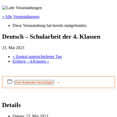
« Alle Veranstaltungen
Diese Veranstaltung hat bereits stattgefunden.
Deutsch – Schularbeit der 4. Klassen
23. Mai 2023
«
Zentral unterrichtsfreier Tag
Erzberg – 4.Klassen
»
Zum Kalender hinzufügen
Details
Datum:
23. Mai 2023