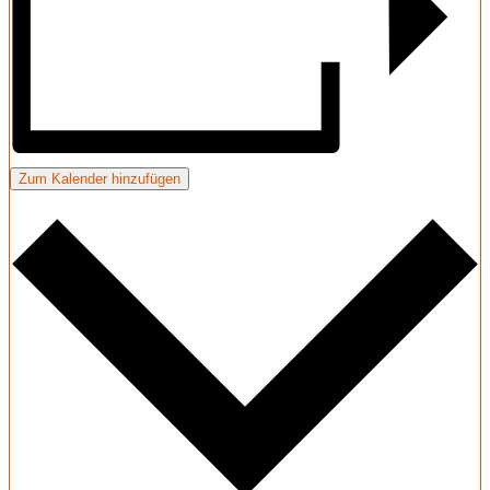
Zum Kalender hinzufügen