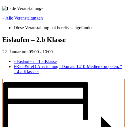
« Alle Veranstaltungen
Diese Veranstaltung hat bereits stattgefunden.
Eislaufen – 2.b Klasse
22. Januar um 09:00
-
10:00
«
Eislaufen – 1.a Klasse
FRida&freD Ausstellung “Damals 1410-Medienkompetenz”
– 4.a Klasse
»