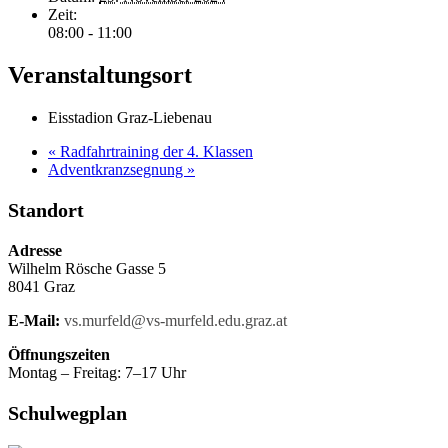
Zeit:
08:00 - 11:00
Veranstaltungsort
Eisstadion Graz-Liebenau
«
Radfahrtraining der 4. Klassen
Adventkranzsegnung
»
Standort
Adresse
Wilhelm Rösche Gasse 5
8041 Graz
E-Mail:
vs.murfeld@vs-murfeld.edu.graz.at
Öffnungszeiten
Montag – Freitag: 7–17 Uhr
Schulwegplan