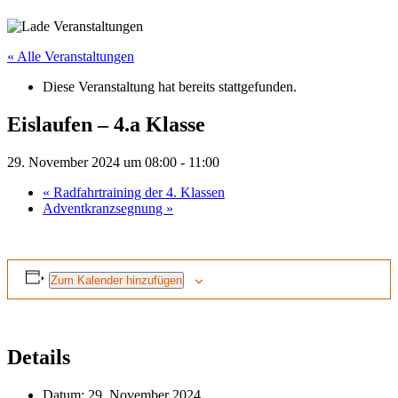
« Alle Veranstaltungen
Diese Veranstaltung hat bereits stattgefunden.
Eislaufen – 4.a Klasse
29. November 2024 um 08:00
-
11:00
«
Radfahrtraining der 4. Klassen
Adventkranzsegnung
»
Zum Kalender hinzufügen
Details
Datum:
29. November 2024