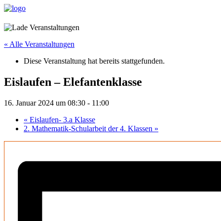
« Alle Veranstaltungen
Diese Veranstaltung hat bereits stattgefunden.
Eislaufen – Elefantenklasse
16. Januar 2024 um 08:30
-
11:00
«
Eislaufen- 3.a Klasse
2. Mathematik-Schularbeit der 4. Klassen
»