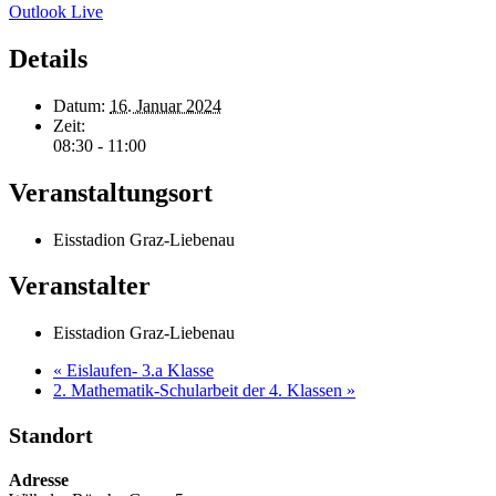
Outlook Live
Details
Datum:
16. Januar 2024
Zeit:
08:30 - 11:00
Veranstaltungsort
Eisstadion Graz-Liebenau
Veranstalter
Eisstadion Graz-Liebenau
«
Eislaufen- 3.a Klasse
2. Mathematik-Schularbeit der 4. Klassen
»
Standort
Adresse