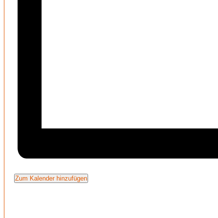
Zum Kalender hinzufügen