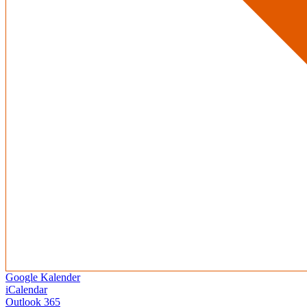
Google Kalender
iCalendar
Outlook 365