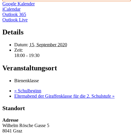
Google Kalender
iCalendar
Outlook 365
Outlook Live
Details
Datum:
15. September 2020
Zeit:
18:00 - 19:30
Veranstaltungsort
Bienenklasse
«
Schulbeginn
Elternabend der Giraffenklasse für die 2. Schulstufe
»
Standort
Adresse
Wilhelm Rösche Gasse 5
8041 Graz