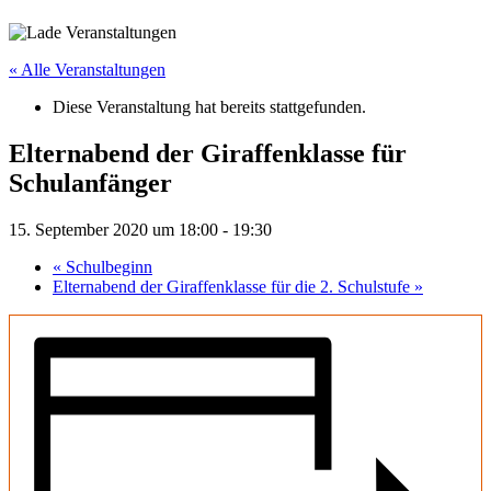
« Alle Veranstaltungen
Diese Veranstaltung hat bereits stattgefunden.
Elternabend der Giraffenklasse für
Schulanfänger
15. September 2020 um 18:00
-
19:30
«
Schulbeginn
Elternabend der Giraffenklasse für die 2. Schulstufe
»