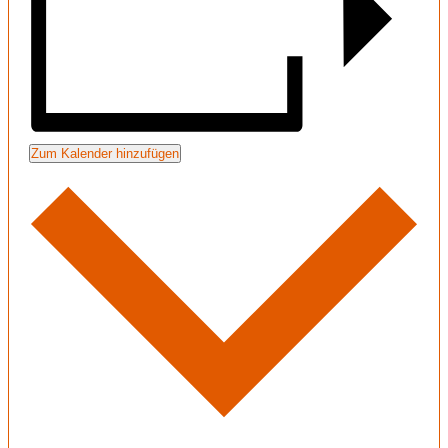
Zum Kalender hinzufügen