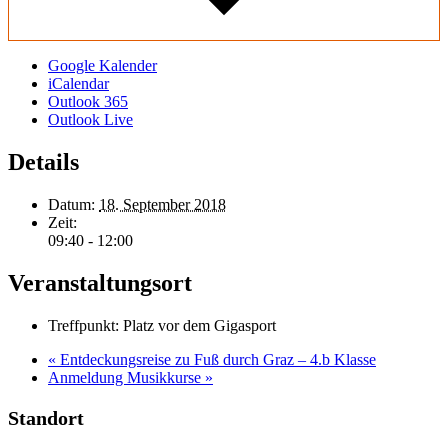
Google Kalender
iCalendar
Outlook 365
Outlook Live
Details
Datum:
18. September 2018
Zeit:
09:40 - 12:00
Veranstaltungsort
Treffpunkt: Platz vor dem Gigasport
«
Entdeckungsreise zu Fuß durch Graz – 4.b Klasse
Anmeldung Musikkurse
»
Standort