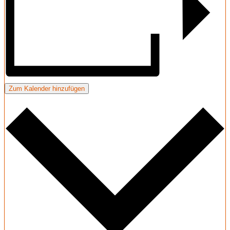
Zum Kalender hinzufügen