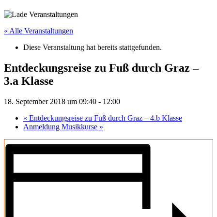
« Alle Veranstaltungen
Diese Veranstaltung hat bereits stattgefunden.
Entdeckungsreise zu Fuß durch Graz –
3.a Klasse
18. September 2018 um 09:40
-
12:00
«
Entdeckungsreise zu Fuß durch Graz – 4.b Klasse
Anmeldung Musikkurse
»