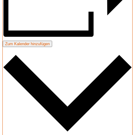
Zum Kalender hinzufügen