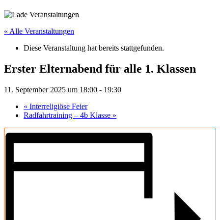
« Alle Veranstaltungen
Diese Veranstaltung hat bereits stattgefunden.
Erster Elternabend für alle 1. Klassen
11. September 2025 um 18:00
-
19:30
«
Interreligiöse Feier
Radfahrtraining – 4b Klasse
»