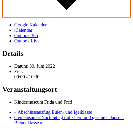
Google Kalender
iCalendar
Outlook 365
Outlook Live
Details
Datum:
30. Juni 2022
Zeit:
09:00 - 10:30
Veranstaltungsort
Kindermuseum Frida und Fred
«
Abschlussausflug Eulen- und Igelklasse
Gemeinsamer Nachmittag mit Eltern und gesunder Jause –
Bienenklasse
»