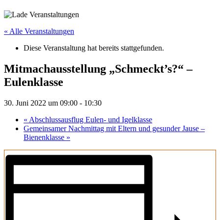
« Alle Veranstaltungen
Diese Veranstaltung hat bereits stattgefunden.
Mitmachausstellung „Schmeckt’s?“ –
Eulenklasse
30. Juni 2022 um 09:00
-
10:30
«
Abschlussausflug Eulen- und Igelklasse
Gemeinsamer Nachmittag mit Eltern und gesunder Jause –
Bienenklasse
»