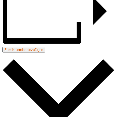
Zum Kalender hinzufügen