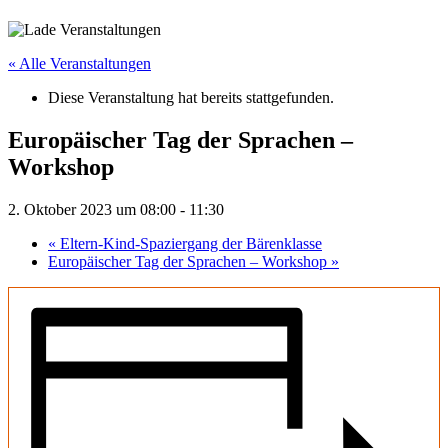
« Alle Veranstaltungen
Diese Veranstaltung hat bereits stattgefunden.
Europäischer Tag der Sprachen –
Workshop
2. Oktober 2023 um 08:00
-
11:30
«
Eltern-Kind-Spaziergang der Bärenklasse
Europäischer Tag der Sprachen – Workshop
»