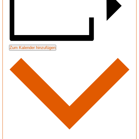
Zum Kalender hinzufügen