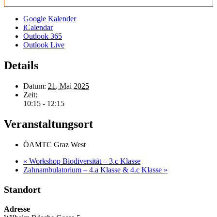
Google Kalender
iCalendar
Outlook 365
Outlook Live
Details
Datum:
21. Mai 2025
Zeit:
10:15 - 12:15
Veranstaltungsort
ÖAMTC Graz West
«
Workshop Biodiversität – 3.c Klasse
Zahnambulatorium – 4.a Klasse & 4.c Klasse
»
Standort
Adresse