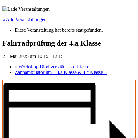
« Alle Veranstaltungen
Diese Veranstaltung hat bereits stattgefunden.
Fahrradprüfung der 4.a Klasse
21. Mai 2025 um 10:15
-
12:15
«
Workshop Biodiversität – 3.c Klasse
Zahnambulatorium – 4.a Klasse & 4.c Klasse
»