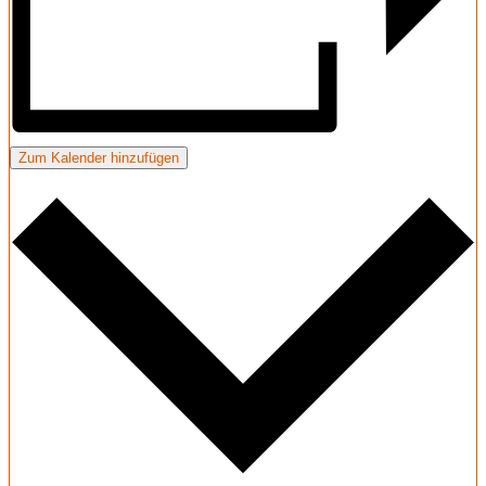
Zum Kalender hinzufügen