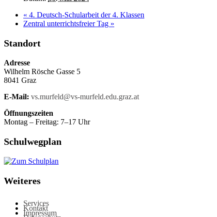
«
4. Deutsch-Schularbeit der 4. Klassen
Zentral unterrichtsfreier Tag
»
Standort
Adresse
Wilhelm Rösche Gasse 5
8041 Graz
E-Mail:
vs.murfeld@vs-murfeld.edu.graz.at
Öffnungszeiten
Montag – Freitag: 7–17 Uhr
Schulwegplan
Weiteres
Services
Kontakt
Impressum