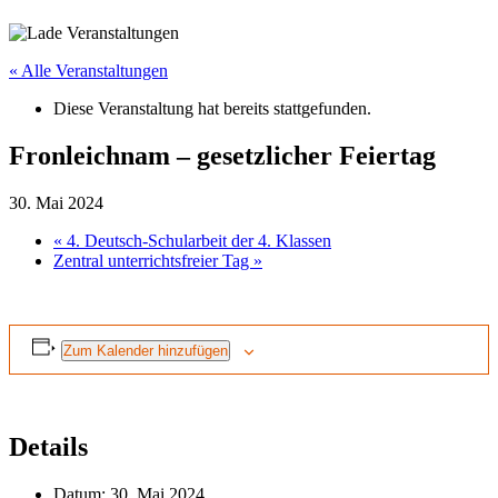
« Alle Veranstaltungen
Diese Veranstaltung hat bereits stattgefunden.
Fronleichnam – gesetzlicher Feiertag
30. Mai 2024
«
4. Deutsch-Schularbeit der 4. Klassen
Zentral unterrichtsfreier Tag
»
Zum Kalender hinzufügen
Details
Datum:
30. Mai 2024