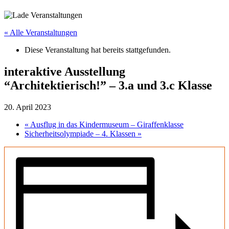
« Alle Veranstaltungen
Diese Veranstaltung hat bereits stattgefunden.
interaktive Ausstellung
“Architektierisch!” – 3.a und 3.c Klasse
20. April 2023
«
Ausflug in das Kindermuseum – Giraffenklasse
Sicherheitsolympiade – 4. Klassen
»