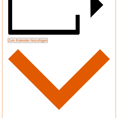
Zum Kalender hinzufügen