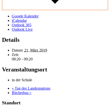
Google Kalender
iCalendar
Outlook 365
Outlook Live
Details
Datum:
21. März 2019
Zeit:
08:20 - 09:20
Veranstaltungsort
in der Schule
«
Tag des Landespatrons
Bücherbus
»
Standort