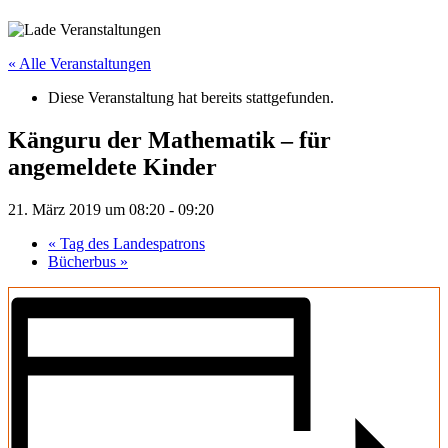
« Alle Veranstaltungen
Diese Veranstaltung hat bereits stattgefunden.
Känguru der Mathematik – für
angemeldete Kinder
21. März 2019 um 08:20
-
09:20
«
Tag des Landespatrons
Bücherbus
»