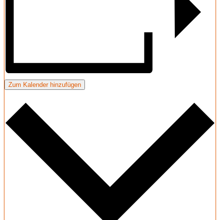
Zum Kalender hinzufügen