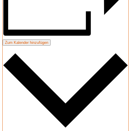
Zum Kalender hinzufügen