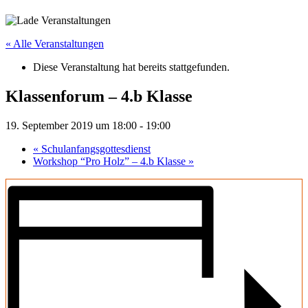
« Alle Veranstaltungen
Diese Veranstaltung hat bereits stattgefunden.
Klassenforum – 4.b Klasse
19. September 2019 um 18:00
-
19:00
«
Schulanfangsgottesdienst
Workshop “Pro Holz” – 4.b Klasse
»