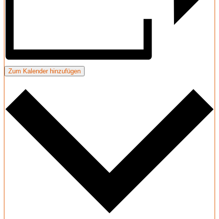
Zum Kalender hinzufügen