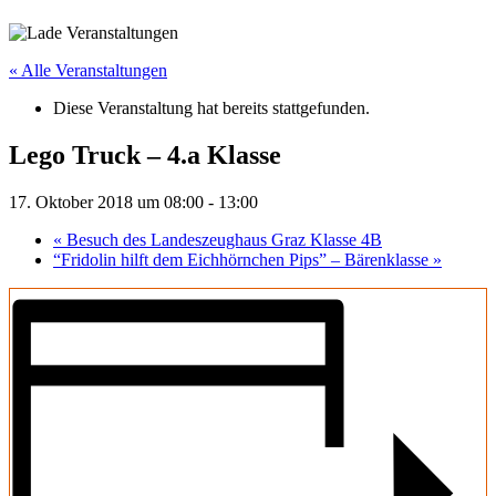
« Alle Veranstaltungen
Diese Veranstaltung hat bereits stattgefunden.
Lego Truck – 4.a Klasse
17. Oktober 2018 um 08:00
-
13:00
«
Besuch des Landeszeughaus Graz Klasse 4B
“Fridolin hilft dem Eichhörnchen Pips” – Bärenklasse
»