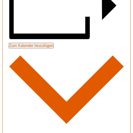
Zum Kalender hinzufügen