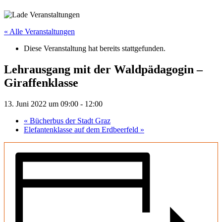
« Alle Veranstaltungen
Diese Veranstaltung hat bereits stattgefunden.
Lehrausgang mit der Waldpädagogin –
Giraffenklasse
13. Juni 2022 um 09:00
-
12:00
«
Bücherbus der Stadt Graz
Elefantenklasse auf dem Erdbeerfeld
»