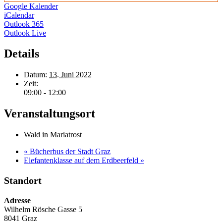
Google Kalender
iCalendar
Outlook 365
Outlook Live
Details
Datum:
13. Juni 2022
Zeit:
09:00 - 12:00
Veranstaltungsort
Wald in Mariatrost
«
Bücherbus der Stadt Graz
Elefantenklasse auf dem Erdbeerfeld
»
Standort
Adresse
Wilhelm Rösche Gasse 5
8041 Graz