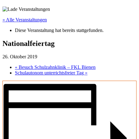
« Alle Veranstaltungen
Diese Veranstaltung hat bereits stattgefunden.
Nationalfeiertag
26. Oktober 2019
«
Besuch Schulzahnklinik – FKL Bienen
Schulautonom unterrichtsfreier Tag
»