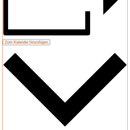
Zum Kalender hinzufügen