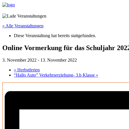
« Alle Veranstaltungen
Diese Veranstaltung hat bereits stattgefunden.
Online Vormerkung für das Schuljahr 202
3. November 2022
-
13. November 2022
«
Herbstferien
“Hallo Auto” Verkehrserziehung- 3.b Klasse
»