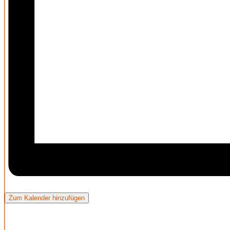
Zum Kalender hinzufügen