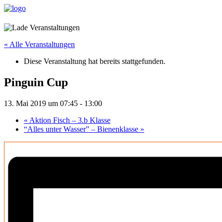
« Alle Veranstaltungen
Diese Veranstaltung hat bereits stattgefunden.
Pinguin Cup
13. Mai 2019 um 07:45
-
13:00
«
Aktion Fisch – 3.b Klasse
“Alles unter Wasser” – Bienenklasse
»