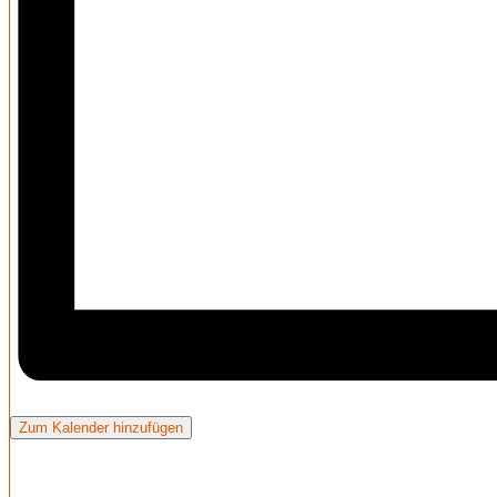
Zum Kalender hinzufügen