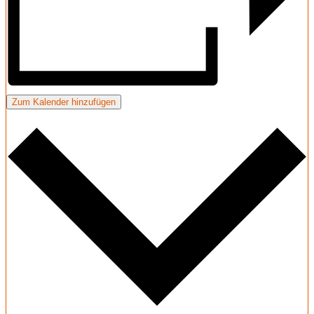
Zum Kalender hinzufügen