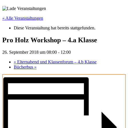
« Alle Veranstaltungen
Diese Veranstaltung hat bereits stattgefunden.
Pro Holz Workshop – 4.a Klasse
26. September 2018 um 08:00
-
12:00
«
Elternabend und Klassenforum – 4.b Klasse
Bücherbus
»