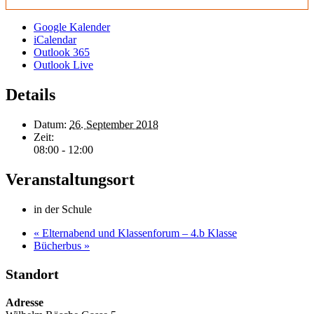
Google Kalender
iCalendar
Outlook 365
Outlook Live
Details
Datum:
26. September 2018
Zeit:
08:00 - 12:00
Veranstaltungsort
in der Schule
«
Elternabend und Klassenforum – 4.b Klasse
Bücherbus
»
Standort
Adresse