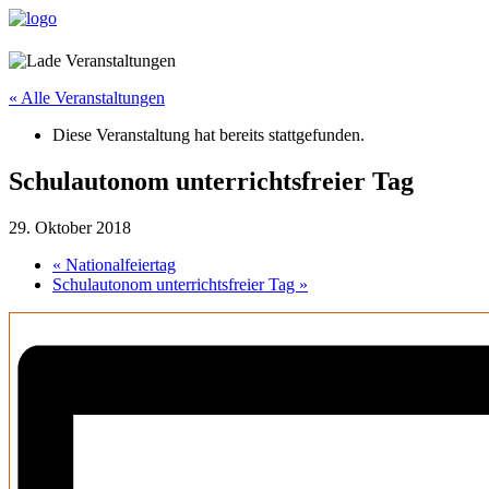
« Alle Veranstaltungen
Diese Veranstaltung hat bereits stattgefunden.
Schulautonom unterrichtsfreier Tag
29. Oktober 2018
«
Nationalfeiertag
Schulautonom unterrichtsfreier Tag
»