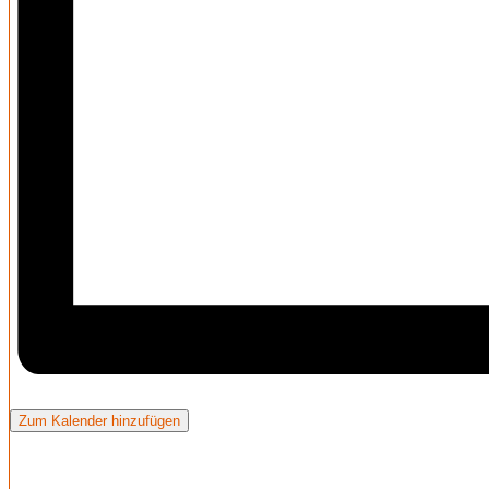
Zum Kalender hinzufügen