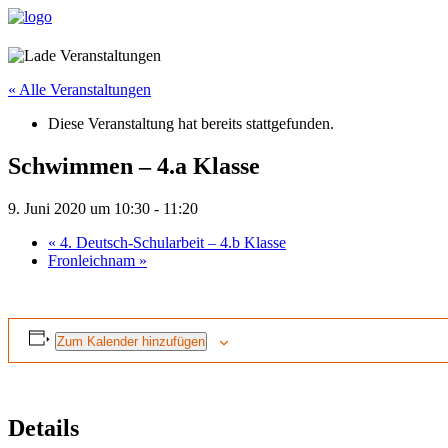
« Alle Veranstaltungen
Diese Veranstaltung hat bereits stattgefunden.
Schwimmen – 4.a Klasse
9. Juni 2020 um 10:30
-
11:20
«
4. Deutsch-Schularbeit – 4.b Klasse
Fronleichnam
»
Zum Kalender hinzufügen
Details