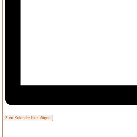
Zum Kalender hinzufügen