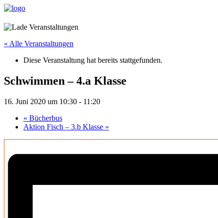
« Alle Veranstaltungen
Diese Veranstaltung hat bereits stattgefunden.
Schwimmen – 4.a Klasse
16. Juni 2020 um 10:30
-
11:20
«
Bücherbus
Aktion Fisch – 3.b Klasse
»