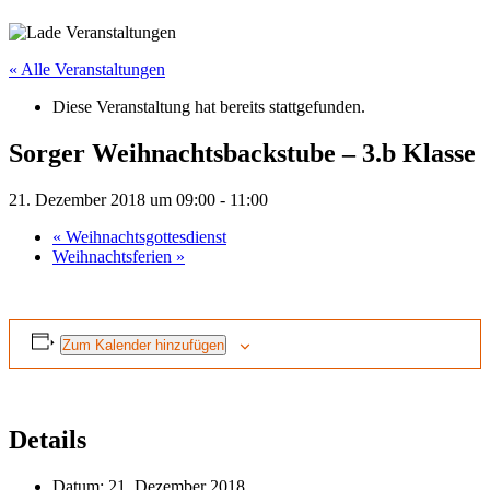
« Alle Veranstaltungen
Diese Veranstaltung hat bereits stattgefunden.
Sorger Weihnachtsbackstube – 3.b Klasse
21. Dezember 2018 um 09:00
-
11:00
«
Weihnachtsgottesdienst
Weihnachtsferien
»
Zum Kalender hinzufügen
Details
Datum:
21. Dezember 2018