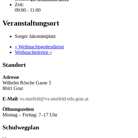
Zeit:
09:00 - 11:00
Veranstaltungsort
Sorger Jakominiplatz
«
Weihnachtsgottesdienst
Weihnachtsferien
»
Standort
Adresse
Wilhelm Rösche Gasse 5
8041 Graz
E-Mail:
vs.murfeld@vs-murfeld.edu.graz.at
Öffnungszeiten
Montag – Freitag: 7–17 Uhr
Schulwegplan