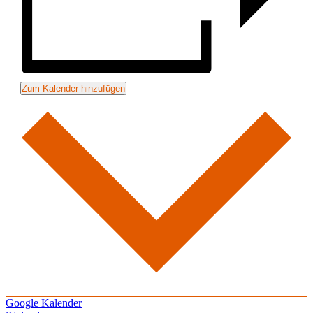
Zum Kalender hinzufügen
Google Kalender