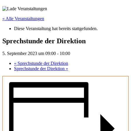
« Alle Veranstaltungen
Diese Veranstaltung hat bereits stattgefunden.
Sprechstunde der Direktion
5. September 2023 um 09:00
-
10:00
«
Sprechstunde der Direktion
Sprechstunde der Direktion
»