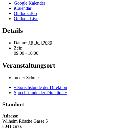
Google Kalender
iCalendar
Outlook 365
Outlook Live
Details
Datum:
16. Juli 2020
Zeit:
09:00 - 10:00
Veranstaltungsort
an der Schule
«
Sprechstunde der Direktion
Sprechstunde der Direktion
»
Standort
Adresse
Wilhelm Rösche Gasse 5
8041 Graz