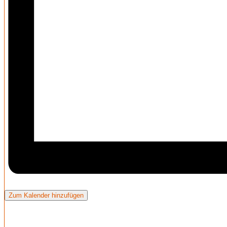
Zum Kalender hinzufügen