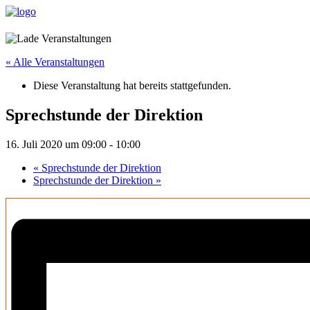
« Alle Veranstaltungen
Diese Veranstaltung hat bereits stattgefunden.
Sprechstunde der Direktion
16. Juli 2020 um 09:00
-
10:00
«
Sprechstunde der Direktion
Sprechstunde der Direktion
»