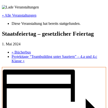
« Alle Veranstaltungen
Diese Veranstaltung hat bereits stattgefunden.
Staatsfeiertag – gesetzlicher Feiertag
1. Mai 2024
«
Bücherbus
Projekttage “Teambuilding unter Sauriern” – 4.a und 4.c
Klasse
»