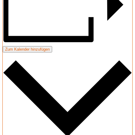
Zum Kalender hinzufügen