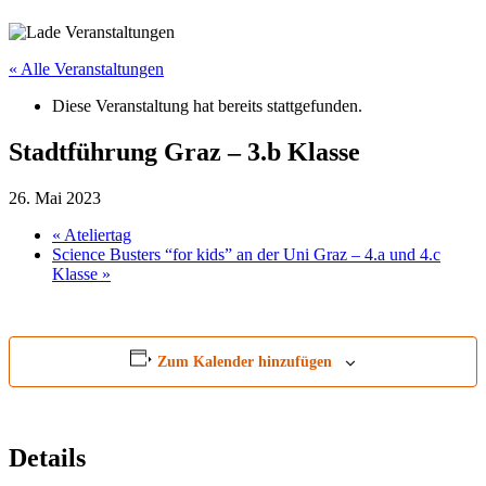
« Alle Veranstaltungen
Diese Veranstaltung hat bereits stattgefunden.
Stadtführung Graz – 3.b Klasse
26. Mai 2023
«
Ateliertag
Science Busters “for kids” an der Uni Graz – 4.a und 4.c
Klasse
»
Zum Kalender hinzufügen
Details