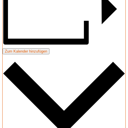
Zum Kalender hinzufügen