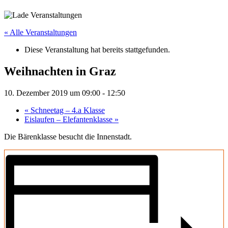
« Alle Veranstaltungen
Diese Veranstaltung hat bereits stattgefunden.
Weihnachten in Graz
10. Dezember 2019 um 09:00
-
12:50
«
Schneetag – 4.a Klasse
Eislaufen – Elefantenklasse
»
Die Bärenklasse besucht die Innenstadt.