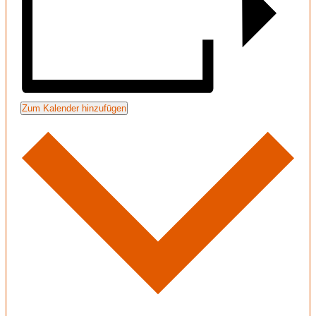
Zum Kalender hinzufügen