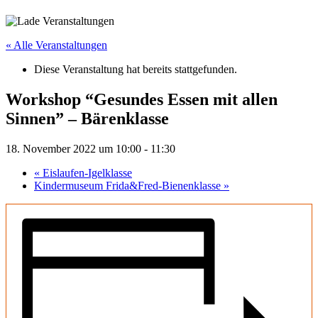
« Alle Veranstaltungen
Diese Veranstaltung hat bereits stattgefunden.
Workshop “Gesundes Essen mit allen
Sinnen” – Bärenklasse
18. November 2022 um 10:00
-
11:30
«
Eislaufen-Igelklasse
Kindermuseum Frida&Fred-Bienenklasse
»