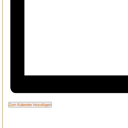
Zum Kalender hinzufügen