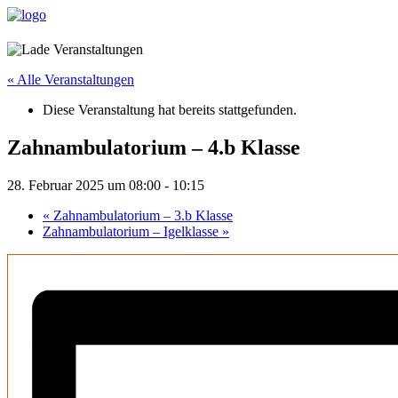
« Alle Veranstaltungen
Diese Veranstaltung hat bereits stattgefunden.
Zahnambulatorium – 4.b Klasse
28. Februar 2025 um 08:00
-
10:15
«
Zahnambulatorium – 3.b Klasse
Zahnambulatorium – Igelklasse
»