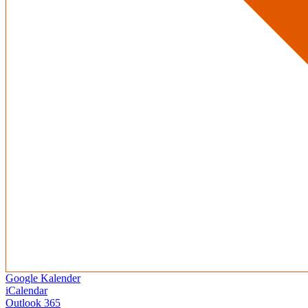
Google Kalender
iCalendar
Outlook 365