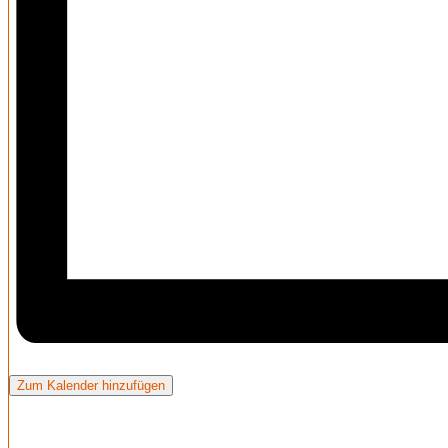
Zum Kalender hinzufügen