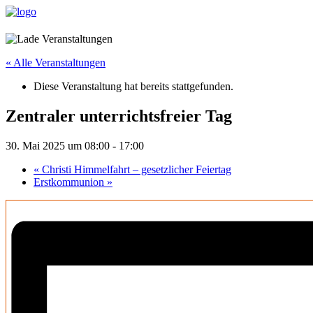
« Alle Veranstaltungen
Diese Veranstaltung hat bereits stattgefunden.
Zentraler unterrichtsfreier Tag
30. Mai 2025 um 08:00
-
17:00
«
Christi Himmelfahrt – gesetzlicher Feiertag
Erstkommunion
»