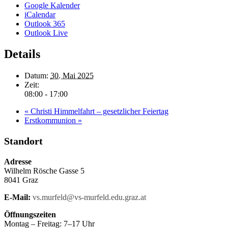
Google Kalender
iCalendar
Outlook 365
Outlook Live
Details
Datum:
30. Mai 2025
Zeit:
08:00 - 17:00
«
Christi Himmelfahrt – gesetzlicher Feiertag
Erstkommunion
»
Standort
Adresse
Wilhelm Rösche Gasse 5
8041 Graz
E-Mail:
vs.murfeld@vs-murfeld.edu.graz.at
Öffnungszeiten
Montag – Freitag: 7–17 Uhr