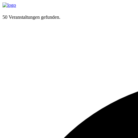
50 Veranstaltungen gefunden.