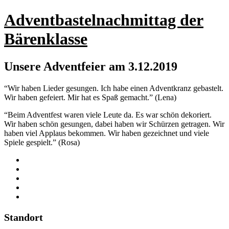
Adventbastelnachmittag der
Bärenklasse
Unsere Adventfeier am 3.12.2019
“Wir haben Lieder gesungen. Ich habe einen Adventkranz gebastelt.
Wir haben gefeiert. Mir hat es Spaß gemacht.” (Lena)
“Beim Adventfest waren viele Leute da. Es war schön dekoriert.
Wir haben schön gesungen, dabei haben wir Schürzen getragen. Wir
haben viel Applaus bekommen. Wir haben gezeichnet und viele
Spiele gespielt.” (Rosa)
Standort