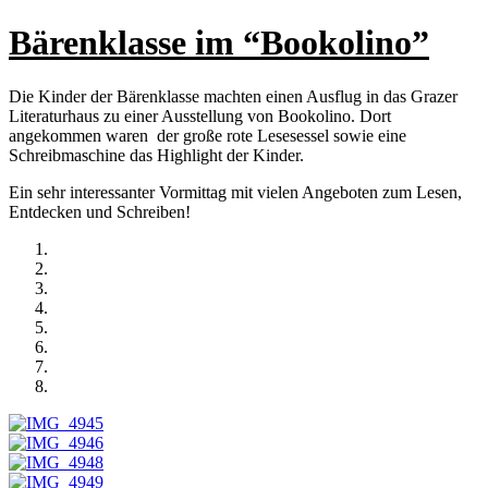
Bärenklasse im “Bookolino”
Die Kinder der Bärenklasse machten einen Ausflug in das Grazer
Literaturhaus zu einer Ausstellung von Bookolino. Dort
angekommen waren der große rote Lesesessel sowie eine
Schreibmaschine das Highlight der Kinder.
Ein sehr interessanter Vormittag mit vielen Angeboten zum Lesen,
Entdecken und Schreiben!