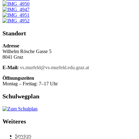
Standort
Adresse
Wilhelm Rösche Gasse 5
8041 Graz
E-Mail:
vs.murfeld@vs-murfeld.edu.graz.at
Öffnungszeiten
Montag – Freitag: 7–17 Uhr
Schulwegplan
Weiteres
Services
Kontakt