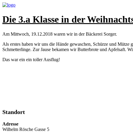
Die 3.a Klasse in der Weihnacht
Am Mittwoch, 19.12.2018 waren wir in der Bäckerei Sorger.
Als erstes haben wir uns die Hände gewaschen, Schürze und Mütze ge
Schmetterlinge. Zur Jause bekamen wir Butterbrote und Apfelsaft. Wi
Das war ein ein toller Ausflug!
Standort
Adresse
Wilhelm Rösche Gasse 5