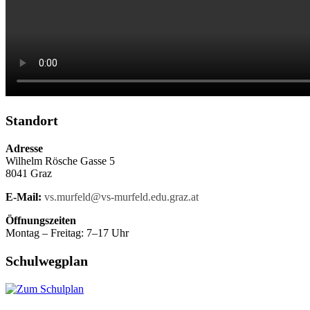
Standort
Adresse
Wilhelm Rösche Gasse 5
8041 Graz
E-Mail:
vs.murfeld@vs-murfeld.edu.graz.at
Öffnungszeiten
Montag – Freitag: 7–17 Uhr
Schulwegplan