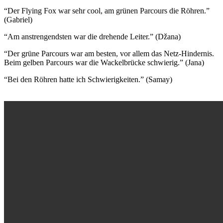
“Der Flying Fox war sehr cool, am grünen Parcours die Röhren.”
(Gabriel)
“Am anstrengendsten war die drehende Leiter.” (Džana)
“Der grüne Parcours war am besten, vor allem das Netz-Hindernis.
Beim gelben Parcours war die Wackelbrücke schwierig.” (Jana)
“Bei den Röhren hatte ich Schwierigkeiten.” (Samay)