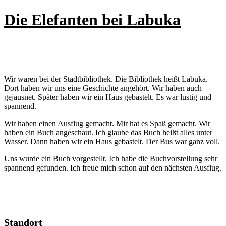
Die Elefanten bei Labuka
Wir waren bei der Stadtbibliothek. Die Bibliothek heißt Labuka.
Dort haben wir uns eine Geschichte angehört. Wir haben auch
gejausnet. Später haben wir ein Haus gebastelt. Es war lustig und
spannend.
Wir haben einen Ausflug gemacht. Mir hat es Spaß gemacht. Wir
haben ein Buch angeschaut. Ich glaube das Buch heißt alles unter
Wasser. Dann haben wir ein Haus gebastelt. Der Bus war ganz voll.
Uns wurde ein Buch vorgestellt. Ich habe die Buchvorstellung sehr
spannend gefunden. Ich freue mich schon auf den nächsten Ausflug.
Standort