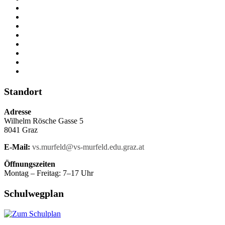
Standort
Adresse
Wilhelm Rösche Gasse 5
8041 Graz
E-Mail:
vs.murfeld@vs-murfeld.edu.graz.at
Öffnungszeiten
Montag – Freitag: 7–17 Uhr
Schulwegplan