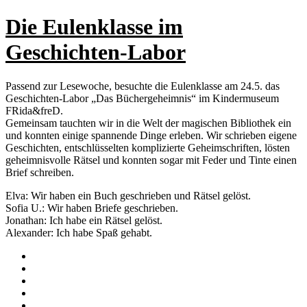
Die Eulenklasse im
Geschichten-Labor
Passend zur Lesewoche, besuchte die Eulenklasse am 24.5. das
Geschichten-Labor „Das Büchergeheimnis“ im Kindermuseum
FRida&freD.
Gemeinsam tauchten wir in die Welt der magischen Bibliothek ein
und konnten einige spannende Dinge erleben. Wir schrieben eigene
Geschichten, entschlüsselten komplizierte Geheimschriften, lösten
geheimnisvolle Rätsel und konnten sogar mit Feder und Tinte einen
Brief schreiben.
Elva: Wir haben ein Buch geschrieben und Rätsel gelöst.
Sofia U.: Wir haben Briefe geschrieben.
Jonathan: Ich habe ein Rätsel gelöst.
Alexander: Ich habe Spaß gehabt.